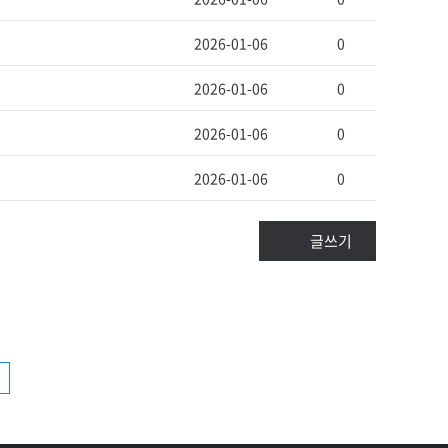
2026-01-06
0
2026-01-06
0
2026-01-06
0
2026-01-06
0
글쓰기