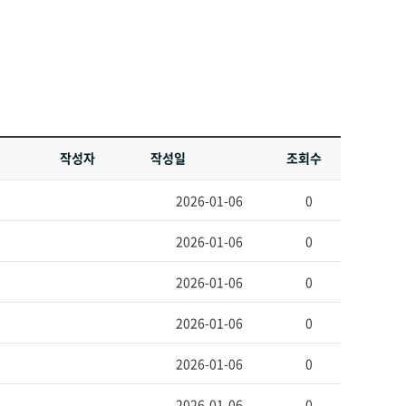
작성자
작성일
조회수
2026-01-06
0
2026-01-06
0
2026-01-06
0
2026-01-06
0
2026-01-06
0
2026-01-06
0