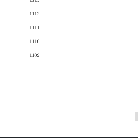
1112
1111
1110
1109